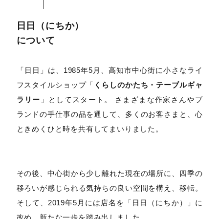
日日（にちか）
について
「日日」は、1985年5月、高知市中心街に小さなライ
フスタイルショップ「
くらしのかたち・テーブルギャ
ラリー
」としてスタート。 さまざまな作家さんやブ
ランドの手仕事の品を通して、多くのお客さまと、心
ときめくひと時を共有してまいりました。
その後、中心街から少し離れた現在の場所に、四季の
移ろいが感じられる気持ちの良い空間を構え、移転。
そして、2019年5月には店名を「日日（にちか）」に
改め、新たな一歩を踏み出しました。