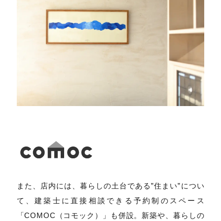
また、店内には、暮らしの土台である”住まい”につい
て、建築士に直接相談できる予約制のスペース
「COMOC（コモック）」も併設。新築や、暮らしの