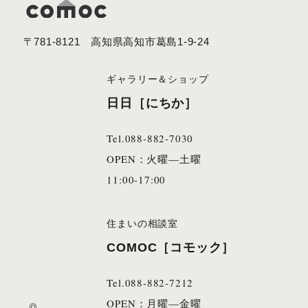
〒781-8121 高知県高知市葛島1-9-24
ギャラリー＆ショップ
日日［にちか］
Tel.088-882-7030
OPEN：火曜—土曜
11:00-17:00
住まいの相談室
COMOC［コモック］
Tel.088-882-7212
OPEN：月曜—金曜