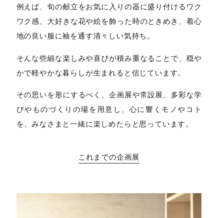
例えば、旬の献立をお気に入りの器に盛り付けるワク
ワク感、大好きな花や絵を飾った時のときめき、着心
地の良い服に袖を通す清々しい気持ち。
そんな些細な楽しみや喜びが積み重なることで、穏や
かで軽やかな暮らしが生まれると信じています。
その思いを形にするべく、企画展や常設展、多彩な学
びやものづくりの場を用意し、心に響くモノやコト
を、みなさまと一緒に楽しめたらと思っています。
これまでの企画展