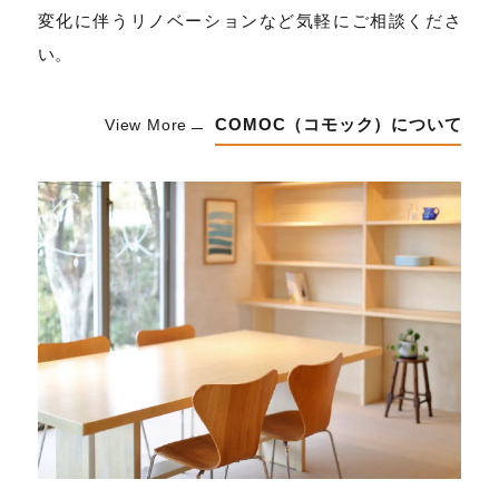
変化に伴うリノベーションなど気軽にご相談くださ
い。
COMOC（コモック）について
View More