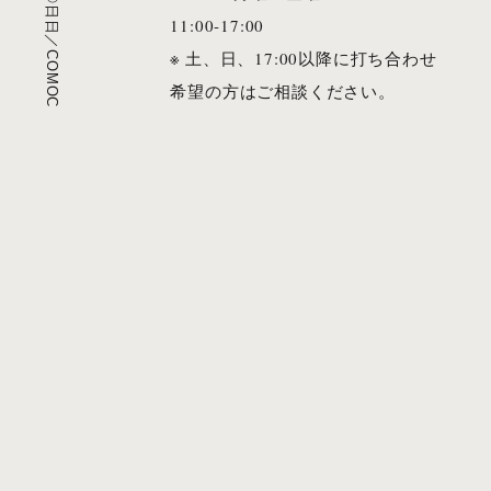
©日日／COMOC
11:00-17:00
※ ⼟、⽇、17:00以降に打ち合わせ
希望の⽅はご相談ください。