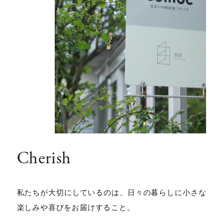
Cherish
私たちが大切にしているのは、日々の暮らしに小さな
楽しみや喜びをお届けすること。