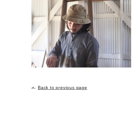
Back to previous page