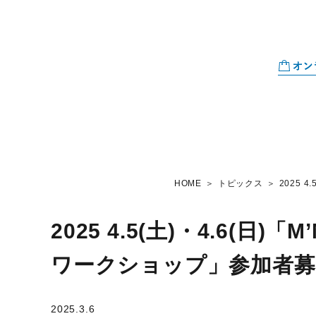
HOME
トピックス
2025 
2025 4.5(土)・4.6(日
ワークショップ」参加者募
2025.3.6