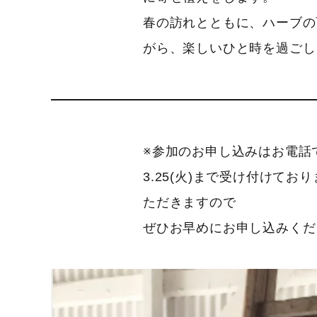
春の訪れとともに、ハーブの
がら、楽しいひと時を過ごし
※参加のお申し込みはお電話
3.25(火)まで受け付けて
ただきますので
ぜひお早めにお申し込みくだ