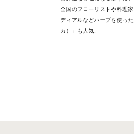
全国のフローリストや料理家
ディアルなどハーブを使った加
カ）」も人気。