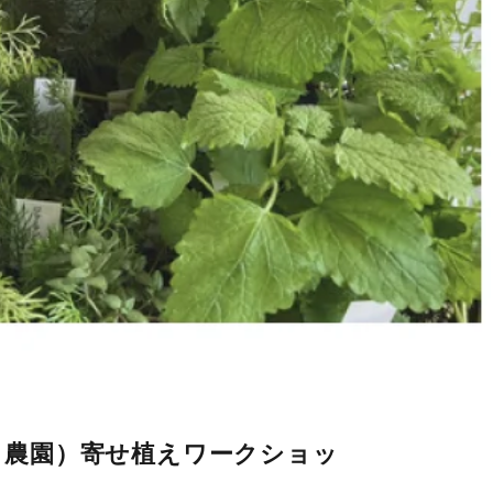
るふく農園）寄せ植えワークショッ